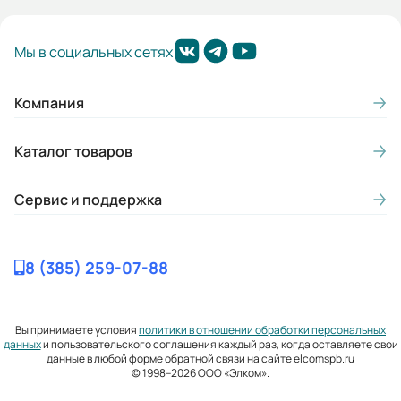
Мы в социальных сетях
Компания
Каталог товаров
Сервис и поддержка
8 (385) 259-07-88
Вы принимаете условия
политики в отношении обработки персональных
данных
и пользовательского соглашения каждый раз, когда оставляете свои
данные в любой форме обратной связи на сайте elcomspb.ru
© 1998–2026 ООО «Элком».