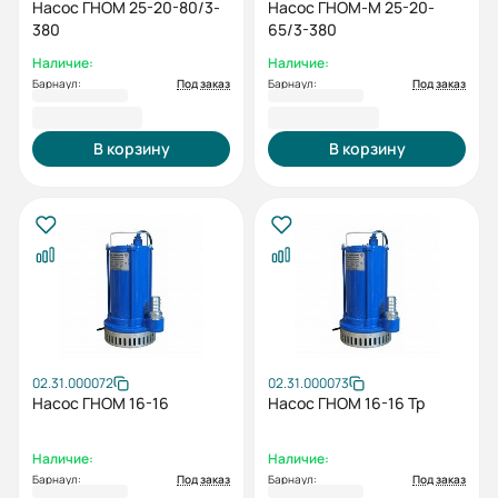
Насос ГНОМ 25-20-80/3-
Насос ГНОМ-М 25-20-
380
65/3-380
Наличие:
Наличие:
Барнаул:
Под заказ
Барнаул:
Под заказ
24 712,00 ₽
25 991,00 ₽
В корзину
В корзину
02.31.000072
02.31.000073
Насос ГНОМ 16-16
Насос ГНОМ 16-16 Тр
Наличие:
Наличие:
Барнаул:
Под заказ
Барнаул:
Под заказ