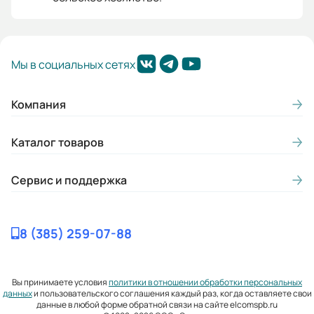
Мы в социальных сетях
Компания
Каталог товаров
Сервис и поддержка
8 (385) 259-07-88
Вы принимаете условия
политики в отношении обработки персональных
данных
и пользовательского соглашения каждый раз, когда оставляете свои
данные в любой форме обратной связи на сайте elcomspb.ru