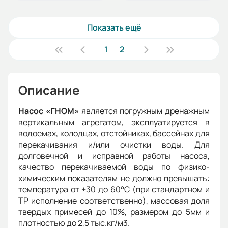
Показать ещё
1
2
Описание
Насос «ГНОМ»
является погружным дренажным
вертикальным агрегатом, эксплуатируется в
водоемах, колодцах, отстойниках, бассейнах для
перекачивания и/или очистки воды. Для
долговечной и исправной работы насоса,
качество перекачиваемой воды по физико-
химическим показателям не должно превышать:
температура от +30 до 60°С (при стандартном и
ТР исполнение соответственно), массовая доля
твердых примесей до 10%, размером до 5мм и
плотностью до 2,5 тыс.кг/м3.