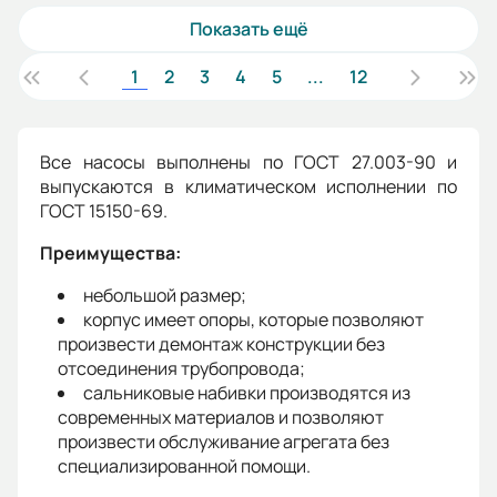
Показать ещё
1
2
3
4
5
...
12
Все насосы выполнены по ГОСТ 27.003-90 и
выпускаются в климатическом исполнении по
ГОСТ 15150-69.
Преимущества:
небольшой размер;
корпус имеет опоры, которые позволяют
произвести демонтаж конструкции без
отсоединения трубопровода;
сальниковые набивки производятся из
современных материалов и позволяют
произвести обслуживание агрегата без
специализированной помощи.