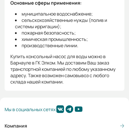
Основные сферы применения:
муниципальное водоснабжение;
сельскохозяйственные нужды (полив и
системы ирригации);
пожарная безопасность;
химическая промышленность;
производственные линии.
Купить консольный насос для воды можно в
Барнауле в ГК Элком. Мы доставим Ваш заказ
транспортной компанией по любому указанному
адресу. Также возможен самовывоз с любого
склада нашей компании.
Мы в социальных сетях
Компания