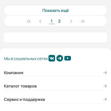
Показать ещё
1
2
Мы в социальных сетях
Компания
Каталог товаров
Сервис и поддержка